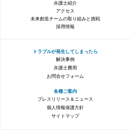
弁護士紹介
アクセス
未来創造チームの取り組みと挑戦
採用情報
トラブルが発生してしまったら
解決事例
弁護士費用
お問合せフォーム
各種ご案内
プレスリリース＆ニュース
個人情報保護方針
サイトマップ