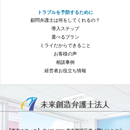
トラブルを予防するために
顧問弁護士は何をしてくれるの？
導入ステップ
選べるプラン
ミライだからできること
お客様の声
相談事例
経営者お役立ち情報