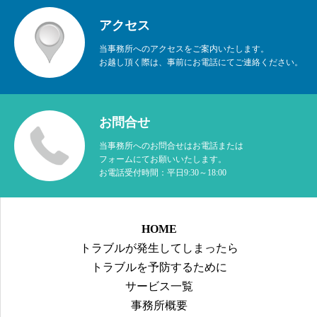
アクセス
当事務所へのアクセスをご案内いたします。
お越し頂く際は、事前にお電話にてご連絡ください。
お問合せ
当事務所へのお問合せはお電話または
フォームにてお願いいたします。
お電話受付時間：平日9:30～18:00
HOME
トラブルが発生してしまったら
トラブルを予防するために
サービス一覧
事務所概要