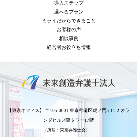
導入ステップ
選べるプラン
ミライだからできること
お客様の声
相談事例
経営者お役立ち情報
【東京オフィス】 〒105-0001 東京都港区虎ノ門5-11-2 オラ
ンダヒルズ森タワー17階
（所属：東京弁護士会）