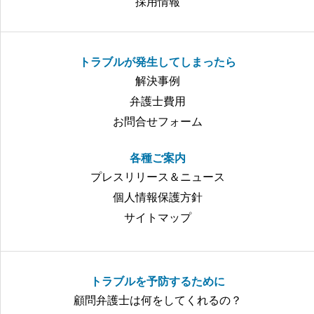
採用情報
トラブルが発生してしまったら
解決事例
弁護士費用
お問合せフォーム
各種ご案内
プレスリリース＆ニュース
個人情報保護方針
サイトマップ
トラブルを予防するために
顧問弁護士は何をしてくれるの？