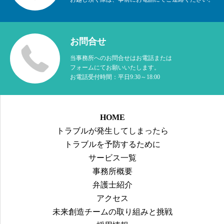
お問合せ
当事務所へのお問合せはお電話または
フォームにてお願いいたします。
お電話受付時間：平日9:30～18:00
HOME
トラブルが発生してしまったら
トラブルを予防するために
サービス一覧
事務所概要
弁護士紹介
アクセス
未来創造チームの取り組みと挑戦