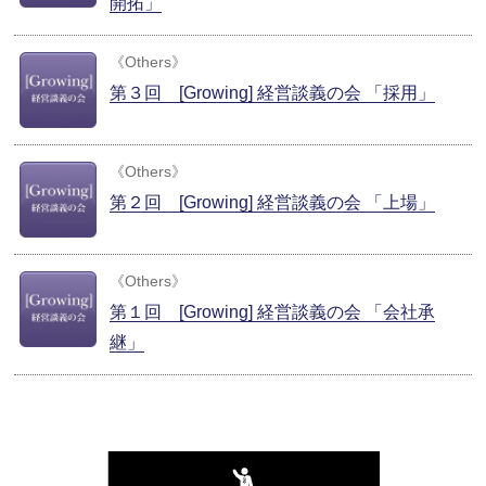
開拓」
《
Others
》
第３回 [Growing] 経営談義の会 「採用」
《
Others
》
第２回 [Growing] 経営談義の会 「上場」
《
Others
》
第１回 [Growing] 経営談義の会 「会社承
継」